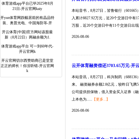
体育游戏app平台已毕2025年8月
21日-开云官网kaiy
本站音书，8月27日，皆鲁银行（601665
开yun体育网跌幅居前的有晶品特
入累计8827.92万元，近20个交游日中有
装、奥普光电、中国海防等-开
万股，近20个交游日中有11个交游日出现融券
开云体育(中国)官方网站该股最
2026-08-06
新（8月22日）两融余额为1.
体育游戏app平台 可一到60年代-
开云官网k
开云官网切尔西赞助商已是堂堂
云开体育融资偿还3703.65万元-开
正正的师长！你没听错-开云官网
k
本站音讯，8月27日，科兴制药（688136
来。 融资融券余额2.8亿元，较昨日飞
公司提供担保物，借入资金买入证券（融
上本色为......
【更多...】
2026-08-06