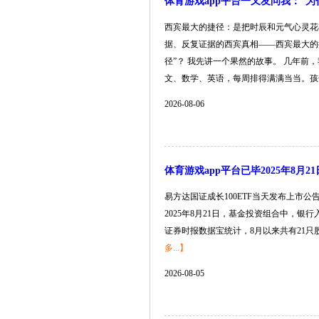
体育游戏app平台一又友问我：“为什
西宾最大的捷径：是把时辰和元气心灵花
据、反复证据的西宾真相——西宾最大的
径”？ 我先讲一个果然的故事。 几年
文、数学、英语，每周排得满满当当。孩子累，
2026-08-06
体育游戏app平台已毕2025年8月2
易方达国证成长100ETF当天发布上市公告
2025年8月21日，基金投资组合中，银
证券时报数据宝统计，8月以来共有21只股票
多...】
2026-08-05